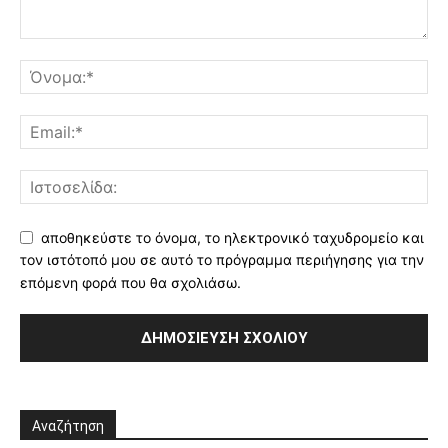
αποθηκεύστε το όνομα, το ηλεκτρονικό ταχυδρομείο και
τον ιστότοπό μου σε αυτό το πρόγραμμα περιήγησης για την
επόμενη φορά που θα σχολιάσω.
Αναζήτηση