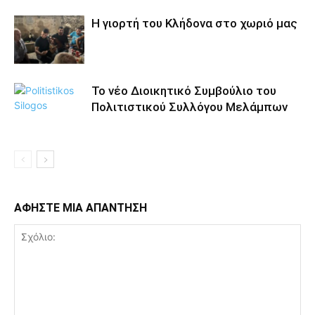
Η γιορτή του Κλήδονα στο χωριό μας
Το νέο Διοικητικό Συμβούλιο του
Πολιτιστικού Συλλόγου Μελάμπων
ΑΦΗΣΤΕ ΜΙΑ ΑΠΑΝΤΗΣΗ