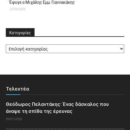
Έφυγε ο Μιχάλης Εμμ. Γιαννακάκης
23/04/2026
Κατηγορίες
Κατηγορίες
Τελευτέα
Θεόδωρος Πελαντάκης: Ένας δάσκαλος που
άναψε τη σπίθα της έρευνας
09/07/2026