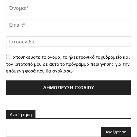
αποθηκεύστε το όνομα, το ηλεκτρονικό ταχυδρομείο και
τον ιστότοπό μου σε αυτό το πρόγραμμα περιήγησης για την
επόμενη φορά που θα σχολιάσω.
Αναζήτηση