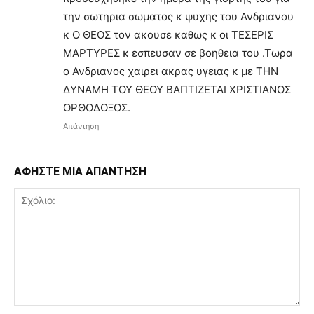
την σωτηρια σωματος κ ψυχης του Ανδριανου
κ Ο ΘΕΟΣ τον ακουσε καθως κ οι ΤΕΣΕΡΙΣ
ΜΑΡΤΥΡΕΣ κ εσπευσαν σε βοηθεια του .Τωρα
ο Ανδριανος χαιρει ακρας υγειας κ με ΤΗΝ
ΔΥΝΑΜΗ ΤΟΥ ΘΕΟΥ ΒΑΠΤΙΖΕΤΑΙ ΧΡΙΣΤΙΑΝΟΣ
ΟΡΘΟΔΟΞΟΣ.
Απάντηση
ΑΦΗΣΤΕ ΜΙΑ ΑΠΑΝΤΗΣΗ