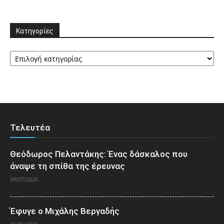
Κατηγορίες
Κατηγορίες
Τελευτέα
Θεόδωρος Πελαντάκης: Ένας δάσκαλος που
άναψε τη σπίθα της έρευνας
09/07/2026
Έφυγε ο Μιχάλης Βεργαδής