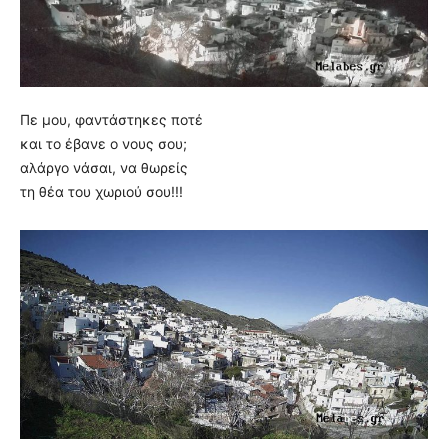
Πε μου, φαντάστηκες ποτέ
και το έβανε ο νους σου;
αλάργο νάσαι, να θωρείς
τη θέα του χωριού σου!!!