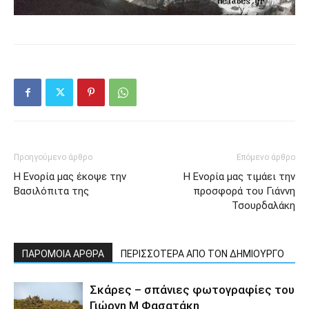
Προηγούμενο άρθρο
Επόμενο άρθρο
Η Ενορία μας έκοψε την
Η Ενορία μας τιμάει την
Βασιλόπιτα της
προσφορά του Γιάννη
Τσουρδαλάκη
ΠΑΡΟΜΟΙΑ ΑΡΘΡΑ
ΠΕΡΙΣΣΟΤΕΡΑ ΑΠΟ ΤΟΝ ΔΗΜΙΟΥΡΓΟ
Σκάρες – σπάνιες φωτογραφίες του
Γιώργη Μ Φασατάκη