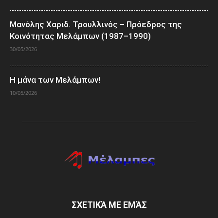
Μανόλης Χαριδ. Τρουλλινός – Πρόεδρος της
Κοινότητας Μελάμπων (1987–1990)
30/05/2026
Η μάνα των Μελάμπων!
10/05/2026
ΣΧΕΤΙΚΆ ΜΕ ΕΜΆΣ