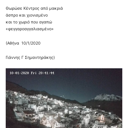
Θωρώσε Κέντρος από μακριά
άσπρο και χιονισμένο
και το χωριό που αγαπώ
«φεγγαροαγγαλιασμένο»
(Αθήνα 10/1/2020
Γιάννης Γ Σημαντηράκης)