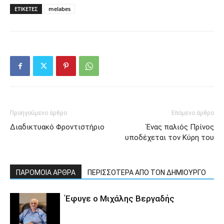
ΕΤΙΚΕΤΕΣ
melabes
Προηγούμενο άρθρο
Επόμενο άρθρο
Διαδικτυακό Φροντιστήριο
Ένας παλιός Πρίνος
υποδέχεται τον Κύρη του
ΠΑΡΟΜΟΙΑ ΑΡΘΡΑ
ΠΕΡΙΣΣΟΤΕΡΑ ΑΠΟ ΤΟΝ ΔΗΜΙΟΥΡΓΟ
Έφυγε ο Μιχάλης Βεργαδής