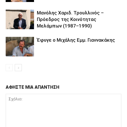
Μανόλης Χαριδ. Τρουλλινός –
Πρόεδρος της Κοινότητας
Μελάμπων (1987–1990)
Έφυγε ο Μιχάλης Εμμ. Γιαννακάκης
ΑΦΗΣΤΕ ΜΙΑ ΑΠΑΝΤΗΣΗ