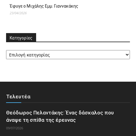
Έφυγε ο Μιχάλης Εμμ. Γιαννακάκης
23/04/2026
Κατηγορίες
Κατηγορίες
Τελευτέα
Θεόδωρος Πελαντάκης: Ένας δάσκαλος που
άναψε τη σπίθα της έρευνας
09/07/2026