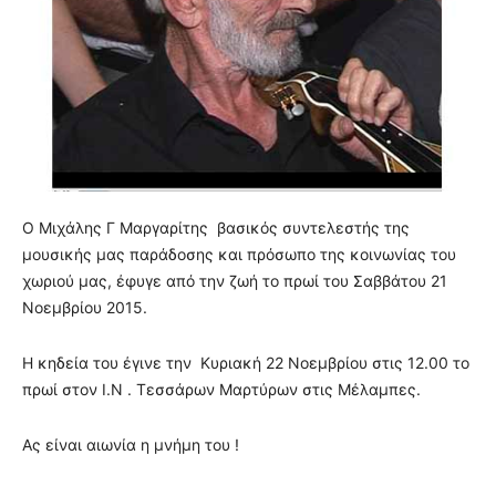
Ο Μιχάλης Γ Μαργαρίτης βασικός συντελεστής της
μουσικής μας παράδοσης και πρόσωπο της κοινωνίας του
χωριού μας, έφυγε από την ζωή το πρωί του Σαββάτου 21
Νοεμβρίου 2015.
Η κηδεία του έγινε την Κυριακή 22 Νοεμβρίου στις 12.00 το
πρωί στον Ι.Ν . Τεσσάρων Μαρτύρων στις Μέλαμπες.
Ας είναι αιωνία η μνήμη του !