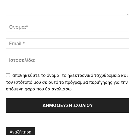
αποθηκεύστε το όνομα, το ηλεκτρονικό ταχυδρομείο και
τον ιστότοπό μου σε αυτό το πρόγραμμα περιήγησης για την
επόμενη φορά που θα σχολιάσω.
Αναζήτηση