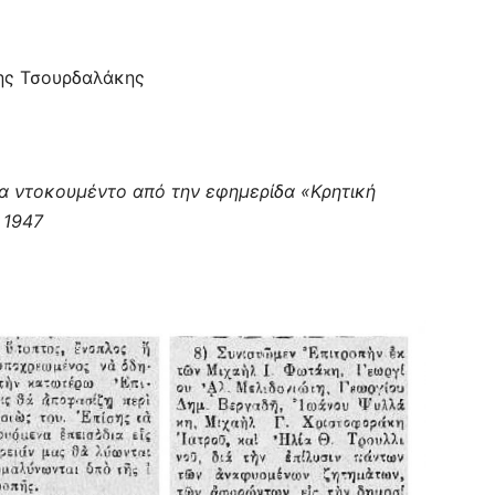
ης Τσουρδαλάκης
 ντοκουμέντο από την εφημερίδα «Κρητική
 1947