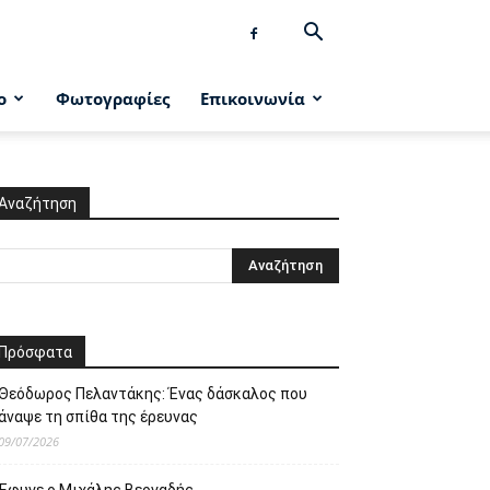
ο
Φωτογραφίες
Επικοινωνία
Αναζήτηση
Πρόσφατα
Θεόδωρος Πελαντάκης: Ένας δάσκαλος που
άναψε τη σπίθα της έρευνας
09/07/2026