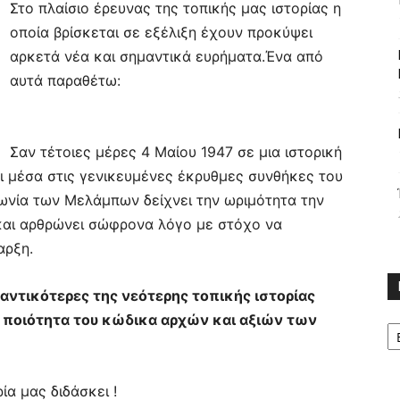
Στο πλαίσιο έρευνας της τοπικής μας ιστορίας η
οποία βρίσκεται σε εξέλιξη έχουν προκύψει
αρκετά νέα και σημαντικά ευρήματα.
Ένα από
αυτά παραθέτω:
Σαν τέτοιες μέρες 4 Μαίου 1947 σε μια ιστορική
ι μέσα στις γενικευμένες έκρυθμες συνθήκες του
νωνία των Μελάμπων δείχνει την ωριμότητα την
και αρθρώνει σώφρονα λόγο με στόχο να
αρξη.
αντικότερες της νεότερης τοπικής ιστορίας
 ποιότητα του κώδικα αρχών και αξιών των
Κ
ία μας διδάσκει !