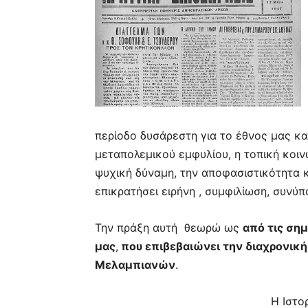
περίοδο δυσάρεστη για το έθνος μας κα
μεταπολεμικού εμφυλίου, η τοπική κοι
ψυχική δύναμη, την αποφασιστικότητα 
επικρατήσει ειρήνη , συμφιλίωση, συνύπ
Την πράξη αυτή θεωρώ ως
από τις σημ
μας
,
που επιβεβαιώνει την διαχρονική
Μελαμπιανών
.
Η Ιστορ