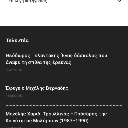
Τελευτέα
Θεόδωρος Πελαντάκης: Ένας δάσκαλος που
άναψε τη σπίθα της έρευνας
09/07/2026
Έφυγε ο Μιχάλης Βεργαδής
15/06/2026
Μανόλης Χαριδ. Τρουλλινός – Πρόεδρος της
Κοινότητας Μελάμπων (1987–1990)