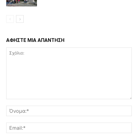
ΑΦΗΣΤΕ ΜΙΑ ΑΠΑΝΤΗΣΗ