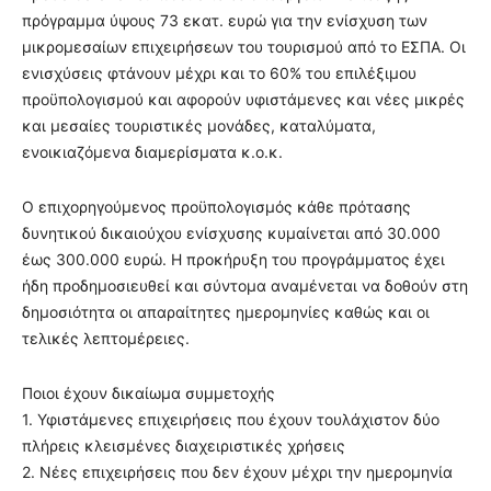
πρόγραμμα ύψους 73 εκατ. ευρώ για την ενίσχυση των
μικρομεσαίων επιχειρήσεων του τουρισμού από το ΕΣΠΑ. Οι
ενισχύσεις φτάνουν μέχρι και το 60% του επιλέξιμου
προϋπολογισμού και αφορούν υφιστάμενες και νέες μικρές
και μεσαίες τουριστικές μονάδες, καταλύματα,
ενοικιαζόμενα διαμερίσματα κ.ο.κ.
Ο επιχορηγούμενος προϋπολογισμός κάθε πρότασης
δυνητικού δικαιούχου ενίσχυσης κυμαίνεται από 30.000
έως 300.000 ευρώ. Η προκήρυξη του προγράμματος έχει
ήδη προδημοσιευθεί και σύντομα αναμένεται να δοθούν στη
δημοσιότητα οι απαραίτητες ημερομηνίες καθώς και οι
τελικές λεπτομέρειες.
Ποιοι έχουν δικαίωμα συμμετοχής
1. Υφιστάμενες επιχειρήσεις που έχουν τουλάχιστον δύο
πλήρεις κλεισμένες διαχειριστικές χρήσεις
2. Νέες επιχειρήσεις που δεν έχουν μέχρι την ημερομηνία