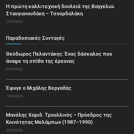
Η πρώτη καλλιτεχνική δουλειά της Βαγγελιώ
Σταυγιανουδάκη – Τσουρδαλάκη
14/03/2019
Παραδοσιακές Συνταγές
Θεόδωρος Πελαντάκης: Ένας δάσκαλος που
άναψε τη σπίθα της έρευνας
09/07/2026
Έφυγε ο Μιχάλης Βεργαδής
15/06/2026
Μανόλης Χαριδ. Τρουλλινός – Πρόεδρος της
Κοινότητας Μελάμπων (1987–1990)
30/05/2026