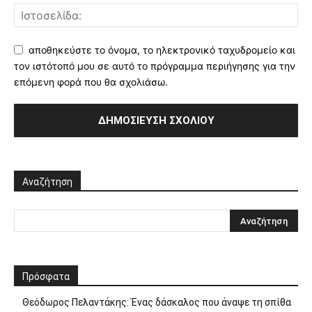
αποθηκεύστε το όνομα, το ηλεκτρονικό ταχυδρομείο και
τον ιστότοπό μου σε αυτό το πρόγραμμα περιήγησης για την
επόμενη φορά που θα σχολιάσω.
Αναζήτηση
Πρόσφατα
Θεόδωρος Πελαντάκης: Ένας δάσκαλος που άναψε τη σπίθα