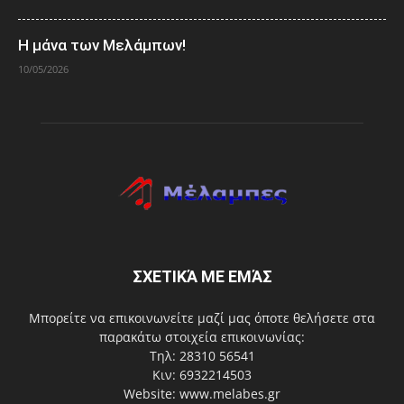
Η μάνα των Μελάμπων!
10/05/2026
ΣΧΕΤΙΚΆ ΜΕ ΕΜΆΣ
Μπορείτε να επικοινωνείτε μαζί μας όποτε θελήσετε στα
παρακάτω στοιχεία επικοινωνίας:
Τηλ: 28310 56541
Κιν: 6932214503
Website: www.melabes.gr