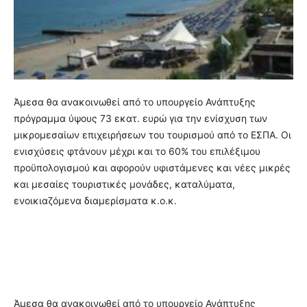
Άμεσα θα ανακοινωθεί από το υπουργείο Ανάπτυξης
πρόγραμμα ύψους 73 εκατ. ευρώ για την ενίσχυση των
μικρομεσαίων επιχειρήσεων του τουρισμού από το ΕΣΠΑ. Οι
ενισχύσεις φτάνουν μέχρι και το 60% του επιλέξιμου
προϋπολογισμού και αφορούν υφιστάμενες και νέες μικρές
και μεσαίες τουριστικές μονάδες, καταλύματα,
ενοικιαζόμενα διαμερίσματα κ.ο.κ.
Άμεσα θα ανακοινωθεί από το υπουργείο Ανάπτυξης