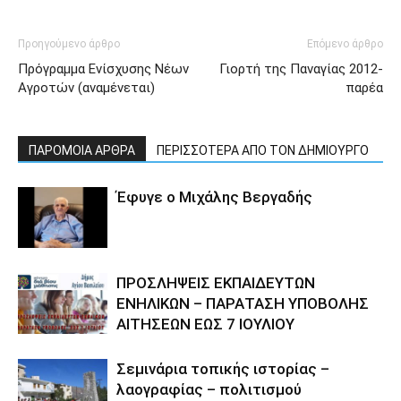
Προηγούμενο άρθρο
Επόμενο άρθρο
Πρόγραμμα Ενίσχυσης Νέων
Γιορτή της Παναγίας 2012-
Αγροτών (αναμένεται)
παρέα
ΠΑΡΟΜΟΙΑ ΑΡΘΡΑ
ΠΕΡΙΣΣΟΤΕΡΑ ΑΠΟ ΤΟΝ ΔΗΜΙΟΥΡΓΟ
Έφυγε ο Μιχάλης Βεργαδής
ΠΡΟΣΛΗΨΕΙΣ ΕΚΠΑΙΔΕΥΤΩΝ
ΕΝΗΛΙΚΩΝ – ΠΑΡΑΤΑΣΗ ΥΠΟΒΟΛΗΣ
ΑΙΤΗΣΕΩΝ ΕΩΣ 7 ΙΟΥΛΙΟΥ
Σεμινάρια τοπικής ιστορίας –
λαογραφίας – πολιτισμού